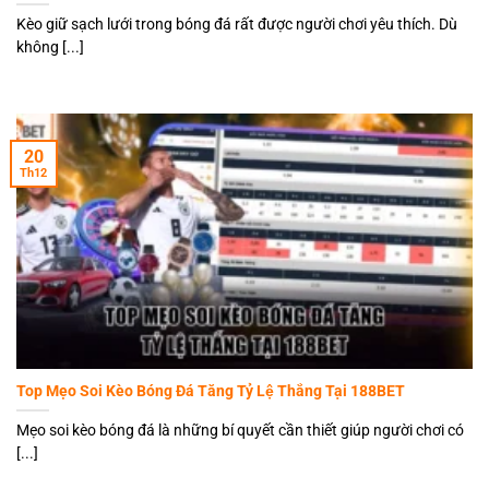
Kèo giữ sạch lưới trong bóng đá rất được người chơi yêu thích. Dù
không [...]
20
Th12
Top Mẹo Soi Kèo Bóng Đá Tăng Tỷ Lệ Thắng Tại 188BET
Mẹo soi kèo bóng đá là những bí quyết cần thiết giúp người chơi có
[...]