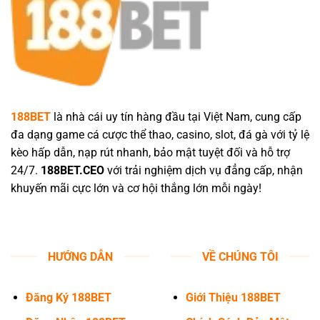
188BET
là nhà cái uy tín hàng đầu tại Việt Nam, cung cấp
đa dạng game cá cược thể thao, casino, slot, đá gà với tỷ lệ
kèo hấp dẫn, nạp rút nhanh, bảo mật tuyệt đối và hỗ trợ
24/7.
188BET.CEO
với trải nghiệm dịch vụ đẳng cấp, nhận
khuyến mãi cực lớn và cơ hội thắng lớn mỗi ngày!
HƯỚNG DẪN
VỀ CHÚNG TÔI
Đăng Ký 188BET
Giới Thiệu 188BET