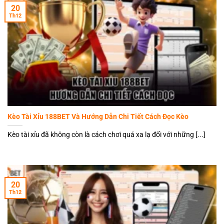
20
Th12
Kèo Tài Xỉu 188BET Và Hướng Dẫn Chi Tiết Cách Đọc Kèo
Kèo tài xỉu đã không còn là cách chơi quá xa lạ đối với những [...]
20
Th12