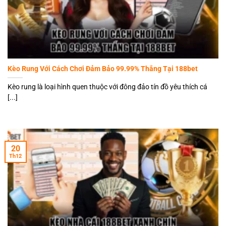
Kèo Rung Với Cách Chơi Đảm Bảo 99.99% Thắng Tại 188bet
Kèo rung là loại hình quen thuộc với đông đảo tín đồ yêu thích cá
[...]
20
Th12