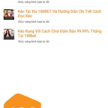
ở
Chức năng bình luận bị tắt
Và
Vé
Kèo
Cách
Trúng
Phạt
Kèo Tài Xỉu 188BET Và Hướng Dẫn Chi Tiết Cách
Thắng
Thưởng
Góc
Nhanh
Đọc Kèo
188BET
Tại
ở
Chức năng bình luận bị tắt
–
Nhà
Kèo
Chi
Cái
Tài
Kèo Rung Với Cách Chơi Đảm Bảo 99.99% Thắng
Tiết
188BET
Xỉu
Và
Tại 188bet
188BET
Mẹo
ở
Chức năng bình luận bị tắt
Và
Soi
Kèo
Hướng
Kèo
Rung
Dẫn
Chuẩn
Với
Chi
Nhất
Cách
Tiết
Chơi
Cách
Đảm
Đọc
Bảo
Kèo
99.99%
Thắng
Tại
188bet