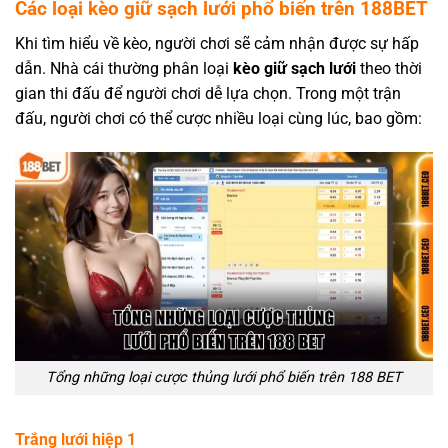
Các loại kèo giữ sạch lưới phổ biến trên 188BET
Khi tìm hiểu về kèo, người chơi sẽ cảm nhận được sự hấp
dẫn. Nhà cái thường phân loại
kèo giữ sạch lưới
theo thời
gian thi đấu để người chơi dễ lựa chọn. Trong một trận
đấu, người chơi có thể cược nhiều loại cùng lúc, bao gồm:
Tổng những loại cược thủng lưới phổ biến trên 188 BET
Trắng lưới hiệp 1