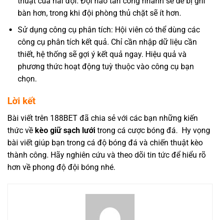
thuật của hai đội. Đội nào tấn công nhanh sẽ dễ bị ghi
bàn hơn, trong khi đội phòng thủ chặt sẽ ít hơn.
Sử dụng công cụ phân tích: Hội viên có thể dùng các
công cụ phân tích kết quả. Chỉ cần nhập dữ liệu cần
thiết, hệ thống sẽ gợi ý kết quả ngay. Hiệu quả và
phương thức hoạt động tuỳ thuộc vào công cụ bạn
chọn.
Lời kết
Bài viết trên 188BET đã chia sẻ với các bạn những kiến
thức về
kèo giữ sạch lưới
trong cá cược bóng đá. Hy vọng
bài viết giúp bạn trong cá độ bóng đá và chiến thuật kèo
thành công. Hãy nghiên cứu và theo dõi tin tức để hiểu rõ
hơn về phong độ đội bóng nhé.