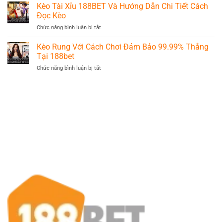
Phạt
Kèo Tài Xỉu 188BET Và Hướng Dẫn Chi Tiết Cách
Thắng
Thưởng
Góc
Nhanh
Đọc Kèo
188BET
Tại
ở
Chức năng bình luận bị tắt
–
Nhà
Kèo
Chi
Cái
Tài
Kèo Rung Với Cách Chơi Đảm Bảo 99.99% Thắng
Tiết
188BET
Xỉu
Và
Tại 188bet
188BET
Mẹo
ở
Chức năng bình luận bị tắt
Và
Soi
Kèo
Hướng
Kèo
Rung
Dẫn
Chuẩn
Với
Chi
Nhất
Cách
Tiết
Chơi
Cách
Đảm
Đọc
Bảo
Kèo
99.99%
Thắng
Tại
188bet