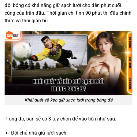
đội bóng có khả năng giữ sạch lưới cho đến phút cuối
cùng của trận đấu. Thời gian chỉ tính 90 phút thi đấu chính
thức và thời gian bù.
Khái quát về kèo giữ sạch lưới trong bóng đá
Trong đó, bạn sẽ có 3 tùy chọn để vào tiền như sau:
Đội chủ nhà giữ lưới sạch