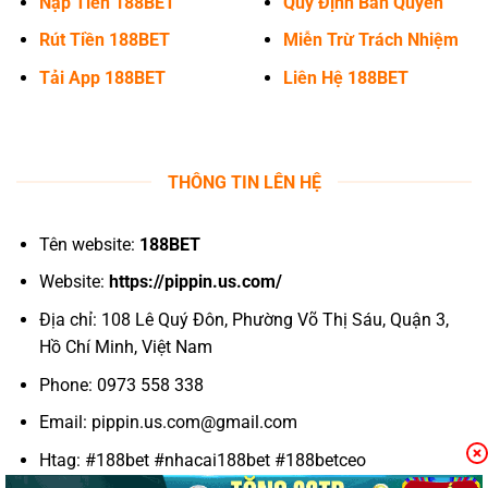
Nạp Tiền 188BET
Quy Định Bản Quyền
Rút Tiền 188BET
Miễn Trừ Trách Nhiệm
Tải App 188BET
Liên Hệ 188BET
THÔNG TIN LÊN HỆ
Tên website:
188BET
Website:
https://pippin.us.com/
Địa chỉ:
108 Lê Quý Đôn, Phường Võ Thị Sáu, Quận 3,
Hồ Chí Minh, Việt Nam
Phone:
0973 558 338
Email:
pippin.us.com@gmail.com
Htag: #188bet #nhacai188bet #188betceo
#cacuoc188bet