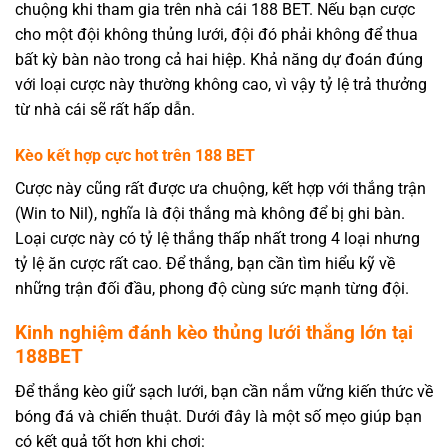
chuộng khi tham gia trên nhà cái 188 BET. Nếu bạn cược
cho một đội không thủng lưới, đội đó phải không để thua
bất kỳ bàn nào trong cả hai hiệp. Khả năng dự đoán đúng
với loại cược này thường không cao, vì vậy tỷ lệ trả thưởng
từ nhà cái sẽ rất hấp dẫn.
Kèo kết hợp cực hot trên 188 BET
Cược này cũng rất được ưa chuộng, kết hợp với thắng trận
(Win to Nil), nghĩa là đội thắng mà không để bị ghi bàn.
Loại cược này có tỷ lệ thắng thấp nhất trong 4 loại nhưng
tỷ lệ ăn cược rất cao. Để thắng, bạn cần tìm hiểu kỹ về
những trận đối đầu, phong độ cùng sức mạnh từng đội.
Kinh nghiệm đánh kèo thủng lưới thắng lớn tại
188BET
Để thắng kèo giữ sạch lưới, bạn cần nắm vững kiến thức về
bóng đá và chiến thuật. Dưới đây là một số mẹo giúp bạn
có kết quả tốt hơn khi chơi: