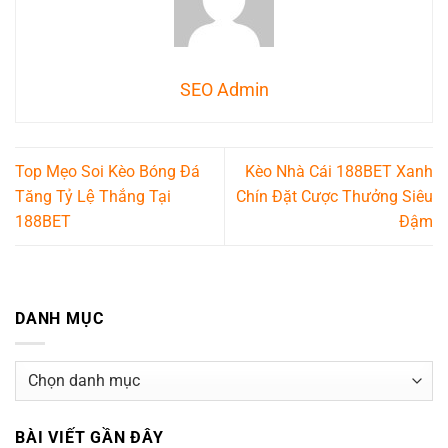
SEO Admin
Top Mẹo Soi Kèo Bóng Đá
Kèo Nhà Cái 188BET Xanh
Tăng Tỷ Lệ Thắng Tại
Chín Đặt Cược Thưởng Siêu
188BET
Đậm
DANH MỤC
Danh
mục
BÀI VIẾT GẦN ĐÂY