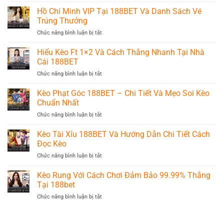
Ưu
Bạch
Hồ Chí Minh VIP Tại 188BET Và Danh Sách Vé
Hóa
Kim
Tỷ
Trúng Thưởng
–
Lệ
ở
Chức năng bình luận bị tắt
Công
Trúng
Hồ
Cụ
Số
Chí
Hiểu Kèo Ft 1×2 Và Cách Thắng Nhanh Tại Nhà
Dự
Mỗi
Minh
Đoán
Cái 188BET
Ngày
VIP
Lô
ở
Chức năng bình luận bị tắt
Tại
Đề
Hiểu
188BET
Hàng
Kèo
Kèo Phạt Góc 188BET – Chi Tiết Và Mẹo Soi Kèo
Và
Đầu
Ft
Danh
Chuẩn Nhất
2025
1×2
Sách
ở
Chức năng bình luận bị tắt
Và
Vé
Kèo
Cách
Trúng
Phạt
Kèo Tài Xỉu 188BET Và Hướng Dẫn Chi Tiết Cách
Thắng
Thưởng
Góc
Nhanh
Đọc Kèo
188BET
Tại
ở
Chức năng bình luận bị tắt
–
Nhà
Kèo
Chi
Cái
Tài
Kèo Rung Với Cách Chơi Đảm Bảo 99.99% Thắng
Tiết
188BET
Xỉu
Và
Tại 188bet
188BET
Mẹo
ở
Chức năng bình luận bị tắt
Và
Soi
Kèo
Hướng
Kèo
Rung
Dẫn
Chuẩn
Với
Chi