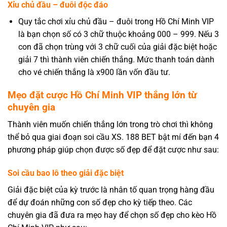
Xỉu chủ đầu – đuôi độc đáo
Quy tắc chơi xỉu chủ đầu – đuôi trong Hồ Chí Minh VIP
là bạn chọn số có 3 chữ thuộc khoảng 000 – 999. Nếu 3
con đã chọn trùng với 3 chữ cuối của giải đặc biệt hoặc
giải 7 thì thành viên chiến thắng. Mức thanh toán dành
cho vé chiến thắng là x900 lần vốn đầu tư.
Mẹo đặt cược Hồ Chí Minh VIP thắng lớn từ
chuyên gia
Thành viên muốn chiến thắng lớn trong trò chơi thì không
thể bỏ qua giai đoạn soi cầu XS. 188 BET bật mí đến bạn 4
phương pháp giúp chọn được số đẹp để đặt cược như sau:
Soi cầu bao lô theo giải đặc biệt
Giải đặc biệt của kỳ trước là nhân tố quan trọng hàng đầu
để dự đoán những con số đẹp cho kỳ tiếp theo. Các
chuyên gia đã đưa ra mẹo hay để chọn số đẹp cho kèo Hồ