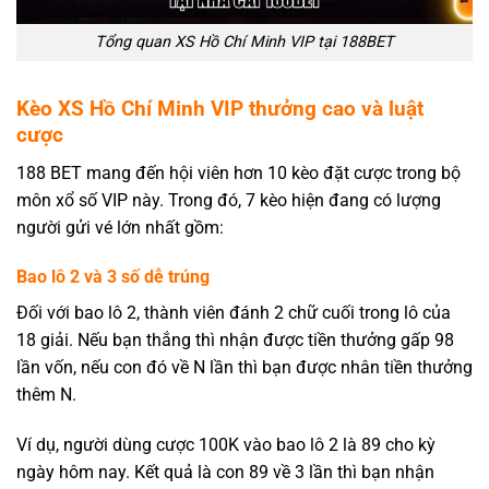
Tổng quan XS Hồ Chí Minh VIP tại 188BET
Kèo XS Hồ Chí Minh VIP thưởng cao và luật
cược
188 BET mang đến hội viên hơn 10 kèo đặt cược trong bộ
môn xổ số VIP này. Trong đó, 7 kèo hiện đang có lượng
người gửi vé lớn nhất gồm:
Bao lô 2 và 3 số dễ trúng
Đối với bao lô 2, thành viên đánh 2 chữ cuối trong lô của
18 giải. Nếu bạn thắng thì nhận được tiền thưởng gấp 98
lần vốn, nếu con đó về N lần thì bạn được nhân tiền thưởng
thêm N.
Ví dụ, người dùng cược 100K vào bao lô 2 là 89 cho kỳ
ngày hôm nay. Kết quả là con 89 về 3 lần thì bạn nhận