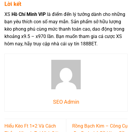
Lời kết
XS
Hồ Chí Minh VIP
là điểm đến lý tưởng dành cho những
bạn yêu thích con số may mắn. Sản phẩm sở hữu lượng
kèo phong phú cùng mức thanh toán cao, dao động trong
khoảng x9.5 – x970 lần. Bạn muốn tham gia cá cược XS
hôm nay, hãy truy cập nhà cái uy tín 188BET.
SEO Admin
Hiểu Kèo Ft 1×2 Và Cách
Rồng Bạch Kim – Công Cụ