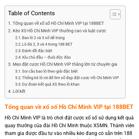
Table of Contents
Tổng quan về xổ số Hồ Chí Minh VIP tại 188BET
Kèo XS Hồ Chí Minh VIP thưởng cao và luật cược
Bao lô 2 và 3 số dễ trúng
Lô đá 2, 3 và 4 trong 188 BET
Đánh đề đặc biệt
Xỉu chủ đầu – đuôi độc đáo
Mẹo đặt cược Hồ Chí Minh VIP thắng lớn từ chuyên gia
Soi cầu bao lô theo giải đặc biệt
Thống kê lô rơi để tìm số đẹp đặt cược Hồ Chí Minh VIP
Dự đoán kết quả XS theo lô khan
Lời kết
Tổng quan về xổ số Hồ Chí Minh VIP tại 188BET
Hồ Chí Minh VIP là trò chơi đặt cược xổ số sử dụng kết quả
quay thưởng của đài Hồ Chí Minh thuộc XSMN. Thành viên
tham gia được đầu tư vào nhiều kèo đang có sẵn trên 188