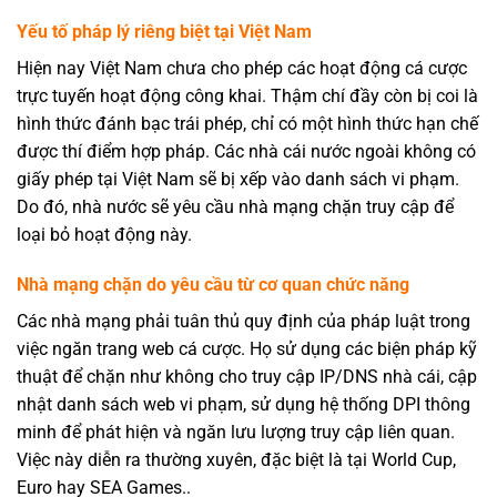
Yếu tố pháp lý riêng biệt tại Việt Nam
Hiện nay Việt Nam chưa cho phép các hoạt động cá cược
trực tuyến hoạt động công khai. Thậm chí đầy còn bị coi là
hình thức đánh bạc trái phép, chỉ có một hình thức hạn chế
được thí điểm hợp pháp. Các nhà cái nước ngoài không có
giấy phép tại Việt Nam sẽ bị xếp vào danh sách vi phạm.
Do đó, nhà nước sẽ yêu cầu nhà mạng chặn truy cập để
loại bỏ hoạt động này.
Nhà mạng chặn do yêu cầu từ cơ quan chức năng
Các nhà mạng phải tuân thủ quy định của pháp luật trong
việc ngăn trang web cá cược. Họ sử dụng các biện pháp kỹ
thuật để chặn như không cho truy cập IP/DNS nhà cái, cập
nhật danh sách web vi phạm, sử dụng hệ thống DPI thông
minh để phát hiện và ngăn lưu lượng truy cập liên quan.
Việc này diễn ra thường xuyên, đặc biệt là tại World Cup,
Euro hay SEA Games..