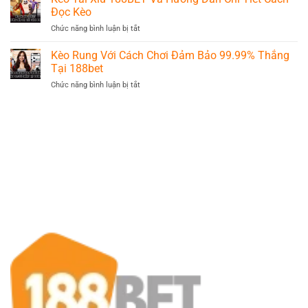
Góc
Nhanh
Đọc Kèo
188BET
Tại
ở
Chức năng bình luận bị tắt
–
Nhà
Kèo
Chi
Cái
Tài
Kèo Rung Với Cách Chơi Đảm Bảo 99.99% Thắng
Tiết
188BET
Xỉu
Và
Tại 188bet
188BET
Mẹo
ở
Chức năng bình luận bị tắt
Và
Soi
Kèo
Hướng
Kèo
Rung
Dẫn
Chuẩn
Với
Chi
Nhất
Cách
Tiết
Chơi
Cách
Đảm
Đọc
Bảo
Kèo
99.99%
Thắng
Tại
188bet