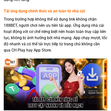
Tải ứng dụng chính thức và an toàn từ nhà cái
Trong trường hợp không thể sử dụng link không chặn
188BET, người chơi nên ưu tiên tải app. Ứng dụng nhà cái
hoạt động với cơ chế riêng biệt nên hoàn toàn truy cập liên
tục, không bị ảnh hưởng bởi nhà mạng. App chạy mượt, tốc
độ nhanh và có thể tải trực tiếp từ trang chủ không cần
qua CH Play hay App Store.