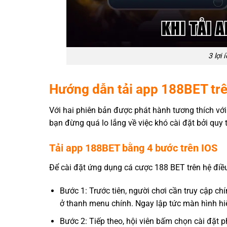
3 lợi 
Hướng dẫn tải app 188BET trê
Với hai phiên bản được phát hành tương thích với
bạn đừng quá lo lắng về việc khó cài đặt bởi quy 
Tải app 188BET bằng 4 bước trên IOS
Để cài đặt ứng dụng cá cược 188 BET trên hệ điều
Bước 1: Trước tiên, người chơi cần truy cập c
ở thanh menu chính. Ngay lập tức màn hình hiể
Bước 2: Tiếp theo, hội viên bấm chọn cài đặt 