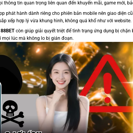
i thông tin quan trọng liên quan đến khuyến mãi, game mới, bảo
 App phát hành dành riêng cho phiên bản mobile nên giao diện c
sắp xếp hợp lý vừa khung hình, không quá khổ như với website.
188BET
còn giúp giải quyết triệt để tình trạng ứng dụng bị chặn 
í mọi lúc mà không lo bị gián đoạn.