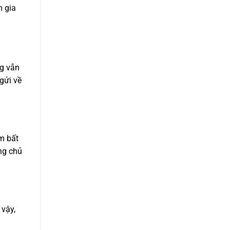
m gia
ng vẫn
gửi về
m bất
ang chủ
 vậy,