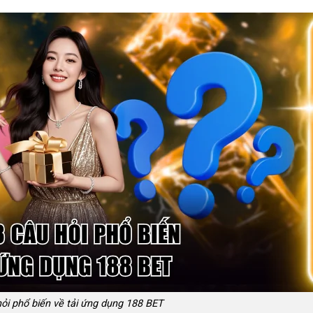
 hỏi phổ biến về tải ứng dụng 188 BET