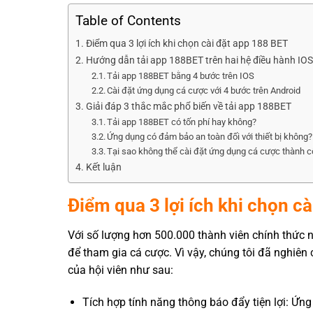
Table of Contents
Điểm qua 3 lợi ích khi chọn cài đặt app 188 BET
Hướng dẫn tải app 188BET trên hai hệ điều hành IOS
Tải app 188BET bằng 4 bước trên IOS
Cài đặt ứng dụng cá cược với 4 bước trên Android
Giải đáp 3 thắc mắc phổ biến về tải app 188BET
Tải app 188BET có tốn phí hay không?
Ứng dụng có đảm bảo an toàn đối với thiết bị không?
Tại sao không thể cài đặt ứng dụng cá cược thành 
Kết luận
Điểm qua 3 lợi ích khi chọn c
Với số lượng hơn 500.000 thành viên chính thức nh
để tham gia cá cược. Vì vậy, chúng tôi đã nghiên c
của hội viên như sau:
Tích hợp tính năng thông báo đẩy tiện lợi: Ứng