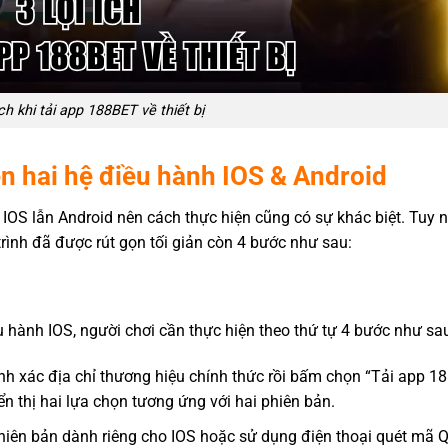
ích khi tải app 188BET về thiết bị
n hai hệ điều hành IOS & Android
 IOS lẫn Android nên cách thực hiện cũng có sự khác biệt. Tuy n
trình đã được rút gọn tối giản còn 4 bước như sau:
 hành IOS, người chơi cần thực hiện theo thứ tự 4 bước như sa
hính xác địa chỉ thương hiệu chính thức rồi bấm chọn “Tải app 1
n thị hai lựa chọn tương ứng với hai phiên bản.
phiên bản dành riêng cho IOS hoặc sử dụng điện thoại quét mã 