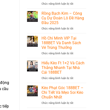
ở
Chức năng bình luận bị tắt
Phương
Pháp
Rồng Bạch Kim – Công
Lô
Cụ Dự Đoán Lô Đề Hàng
Rơi
Đầu 2025
Tối
ở
Chức năng bình luận bị tắt
Ưu
Rồng
Hóa
Bạch
Tỷ
Hồ Chí Minh VIP Tại
Kim
Lệ
188BET Và Danh Sách
–
Trúng
Vé Trúng Thưởng
Công
Số
ở
Chức năng bình luận bị tắt
Cụ
Mỗi
Hồ
Dự
Ngày
Chí
Đoán
Hiểu Kèo Ft 1×2 Và Cách
Minh
Lô
Thắng Nhanh Tại Nhà
VIP
Đề
Cái 188BET
Tại
Hàng
ở
Chức năng bình luận bị tắt
188BET
Đầu
i động
Hiểu
Và
2025
Kèo
Danh
Kèo Phạt Góc 188BET –
u cầu
Ft
Sách
Chi Tiết Và Mẹo Soi Kèo
1×2
Vé
Chuẩn Nhất
Và
Trúng
ở
Chức năng bình luận bị tắt
Cách
Thưởng
c tiếp
Kèo
Thắng