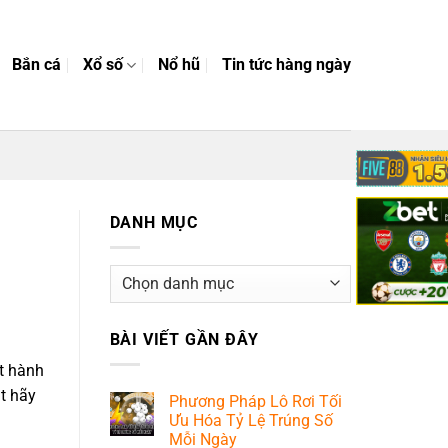
Bắn cá
Xổ số
Nổ hũ
Tin tức hàng ngày
DANH MỤC
Danh
mục
BÀI VIẾT GẦN ĐÂY
át hành
ặt hãy
Phương Pháp Lô Rơi Tối
Ưu Hóa Tỷ Lệ Trúng Số
Mỗi Ngày