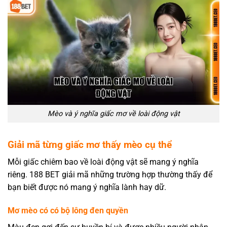
Mèo và ý nghĩa giấc mơ về loài động vật
Giải mã từng giấc mơ thấy mèo cụ thể
Mỗi giấc chiêm bao về loài động vật sẽ mang ý nghĩa
riêng. 188 BET giải mã những trường hợp thường thấy để
bạn biết được nó mang ý nghĩa lành hay dữ.
Mơ mèo có có bộ lông đen quyền