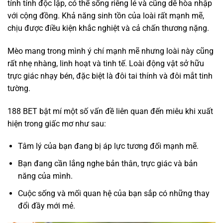
tính tính độc lập, có thể sống riêng lẻ và cũng dễ hòa nhập
với cộng đồng. Khả năng sinh tồn của loài rất mạnh mẽ,
chịu được điều kiện khắc nghiệt và cả chấn thương nặng.
Mèo mang trong mình ý chí mạnh mẽ nhưng loài này cũng
rất nhẹ nhàng, linh hoạt và tinh tế. Loài động vật sở hữu
trực giác nhạy bén, đặc biệt là đôi tai thính và đôi mắt tinh
tường.
188 BET bật mí một số vấn đề liên quan đến miêu khi xuất
hiện trong giấc mơ như sau:
Tâm lý của bạn đang bị áp lực tương đối mạnh mẽ.
Bạn đang cần lắng nghe bản thân, trực giác và bản
năng của mình.
Cuộc sống và mối quan hệ của bạn sắp có những thay
đổi đầy mới mẻ.