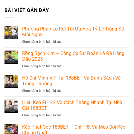
BÀI VIẾT GẦN ĐÂY
Phương Pháp Lô Rơi Tối Ưu Hóa Tỷ Lệ Trúng Số
Mỗi Ngày
ở
Chức năng bình luận bị tắt
Phương
Pháp
Rồng Bạch Kim – Công Cụ Dự Đoán Lô Đề Hàng
Lô
Đầu 2025
Rơi
ở
Chức năng bình luận bị tắt
Tối
Rồng
Ưu
Bạch
Hồ Chí Minh VIP Tại 188BET Và Danh Sách Vé
Hóa
Kim
Tỷ
Trúng Thưởng
–
Lệ
ở
Chức năng bình luận bị tắt
Công
Trúng
Hồ
Cụ
Số
Chí
Hiểu Kèo Ft 1×2 Và Cách Thắng Nhanh Tại Nhà
Dự
Mỗi
Minh
Đoán
Cái 188BET
Ngày
VIP
Lô
ở
Chức năng bình luận bị tắt
Tại
Đề
Hiểu
188BET
Hàng
Kèo
Kèo Phạt Góc 188BET – Chi Tiết Và Mẹo Soi Kèo
Và
Đầu
Ft
Danh
Chuẩn Nhất
2025