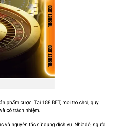
ản phẩm cược. Tại 188 BET, mọi trò chơi, quy
 và có trách nhiệm.
c và nguyên tắc sử dụng dịch vụ. Nhờ đó, người