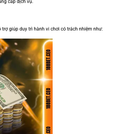
ung cấp dịch vụ.
rợ giúp duy trì hành vi chơi có trách nhiệm như: