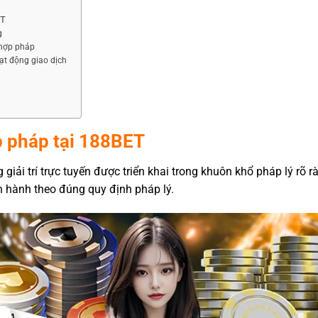
ET
g
 hợp pháp
ạt động giao dịch
p pháp tại 188BET
giải trí trực tuyến được triển khai trong khuôn khổ pháp lý rõ 
ận hành theo đúng quy định pháp lý.