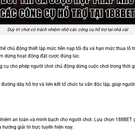
Duy trì chơi có trách nhiệm nhờ các công cụ hỗ trợ tại nhà cái
 thể chủ động thiết lập mức tiền nạp tối đa và hạn mức thua lỗ tr
tạm dừng hoạt động đặt cược đúng lúc.
 cụ cho phép người chơi chủ động dừng cuộc chơi trong thời g
 đường dây hỗ trợ và liên kết tổ chức tư vấn độc lập, giúp ngư
nghiệm an toàn và minh bạch cho người chơi. Lựa chọn 188BET gi
hướng giải trí trực tuyến hiện nay.