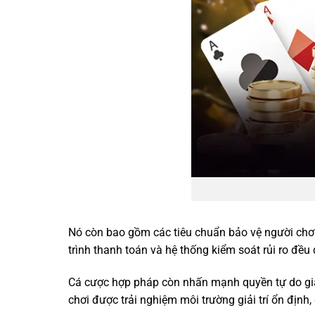
Nó còn bao gồm các tiêu chuẩn bảo vệ người chơi,
trình thanh toán và hệ thống kiểm soát rủi ro đề
Cá cược hợp pháp còn nhấn mạnh quyền tự do giải
chơi được trải nghiệm môi trường giải trí ổn định