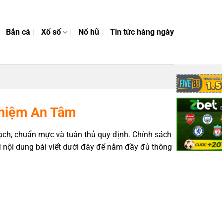
Bắn cá
Xổ số
Nổ hũ
Tin tức hàng ngày
ghiệm An Tâm
 bạch, chuẩn mực và tuân thủ quy định. Chính sách
i nội dung bài viết dưới đây để nắm đầy đủ thông