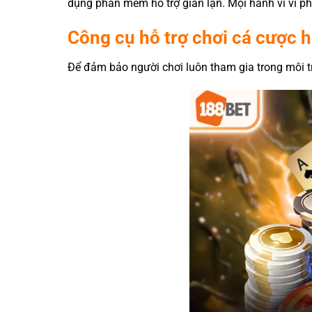
dụng phần mềm hỗ trợ gian lận. Mọi hành vi vi p
Công cụ hỗ trợ chơi cá cược h
Để đảm bảo người chơi luôn tham gia trong môi tr