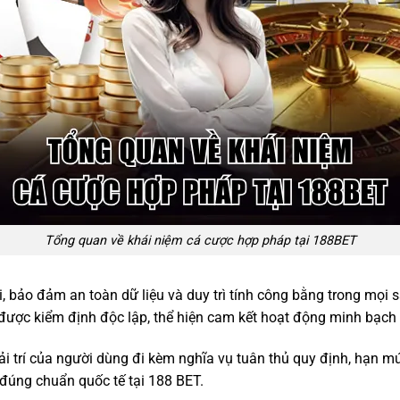
Tổng quan về khái niệm cá cược hợp pháp tại 188BET
 bảo đảm an toàn dữ liệu và duy trì tính công bằng trong mọi s
u được kiểm định độc lập, thể hiện cam kết hoạt động minh bạch
 trí của người dùng đi kèm nghĩa vụ tuân thủ quy định, hạn mứ
, đúng chuẩn quốc tế tại 188 BET.